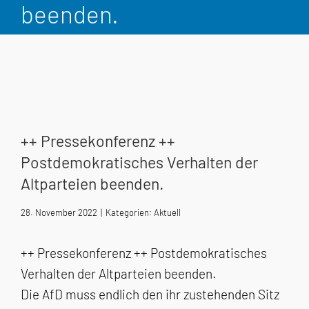
beenden.
++ Pressekonferenz ++
Postdemokratisches Verhalten der
Altparteien beenden.
28. November 2022
|
Kategorien:
Aktuell
++ Pressekonferenz ++ Postdemokratisches
Verhalten der Altparteien beenden.
Die AfD muss endlich den ihr zustehenden Sitz