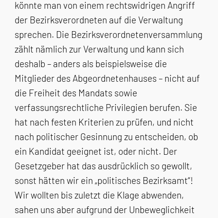
könnte man von einem rechtswidrigen Angriff
der Bezirksverordneten auf die Verwaltung
sprechen. Die Bezirksverordnetenversammlung
zählt nämlich zur Verwaltung und kann sich
deshalb – anders als beispielsweise die
Mitglieder des Abgeordnetenhauses – nicht auf
die Freiheit des Mandats sowie
verfassungsrechtliche Privilegien berufen. Sie
hat nach festen Kriterien zu prüfen, und nicht
nach politischer Gesinnung zu entscheiden, ob
ein Kandidat geeignet ist, oder nicht. Der
Gesetzgeber hat das ausdrücklich so gewollt,
sonst hätten wir ein „politisches Bezirksamt“!
Wir wollten bis zuletzt die Klage abwenden,
sahen uns aber aufgrund der Unbeweglichkeit