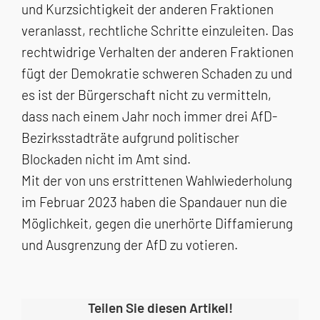
und Kurzsichtigkeit der anderen Fraktionen
veranlasst, rechtliche Schritte einzuleiten. Das
rechtwidrige Verhalten der anderen Fraktionen
fügt der Demokratie schweren Schaden zu und
es ist der Bürgerschaft nicht zu vermitteln,
dass nach einem Jahr noch immer drei AfD-
Bezirksstadträte aufgrund politischer
Blockaden nicht im Amt sind.
Mit der von uns erstrittenen Wahlwiederholung
im Februar 2023 haben die Spandauer nun die
Möglichkeit, gegen die unerhörte Diffamierung
und Ausgrenzung der AfD zu votieren.
Teilen Sie diesen Artikel!