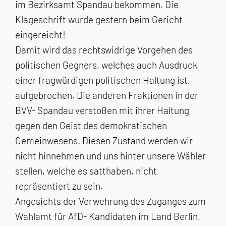
im Bezirksamt Spandau bekommen. Die
Klageschrift wurde gestern beim Gericht
eingereicht!
Damit wird das rechtswidrige Vorgehen des
politischen Gegners, welches auch Ausdruck
einer fragwürdigen politischen Haltung ist,
aufgebrochen. Die anderen Fraktionen in der
BVV- Spandau verstoßen mit ihrer Haltung
gegen den Geist des demokratischen
Gemeinwesens. Diesen Zustand werden wir
nicht hinnehmen und uns hinter unsere Wähler
stellen, welche es satthaben, nicht
repräsentiert zu sein.
Angesichts der Verwehrung des Zuganges zum
Wahlamt für AfD- Kandidaten im Land Berlin,