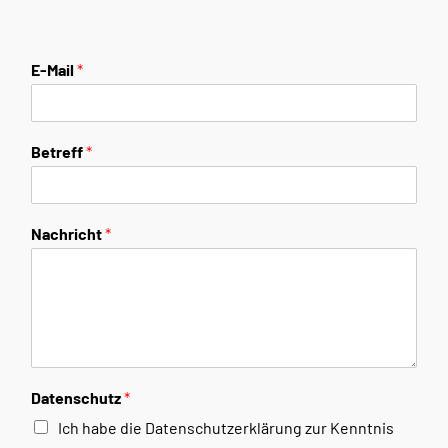
E-Mail
*
Betreff
*
Nachricht
*
Datenschutz
*
Ich habe die Datenschutzerklärung zur Kenntnis